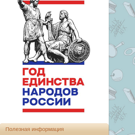
Полезная информация