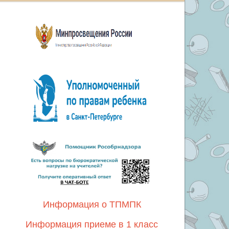
Информация о ТПМПК
Информация приеме в 1 класс