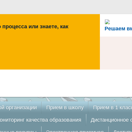
процесса или знаете, как
Решаем в
ой организации
Прием в школу
Прием в 1 клас
ониторинг качества образования
Дистанционное 