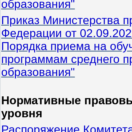
образования"
Приказ Министерства п
Федерации от 02.09.20
Порядка приема на обу
программам среднего п
образования"
Нормативные правовы
уровня
Распоряжение Комитета