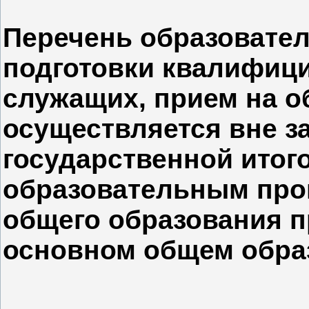
Перечень образовате
подготовки квалифиц
служащих, прием на о
осуществляется вне з
государственной итог
образовательным про
общего образования п
основном общем обра