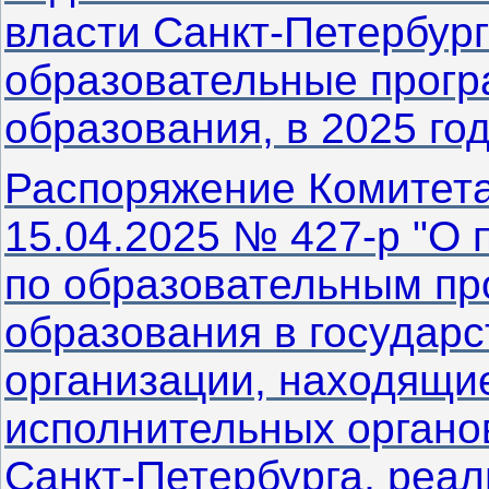
власти Санкт‑Петербур
образовательные прогр
образования, в 2025 год
Распоряжение Комитета
15.04.2025 № 427-р "О 
по образовательным пр
образования в государ
организации, находящи
исполнительных органо
Санкт‑Петербурга, реа