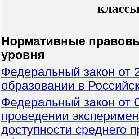
классы
Нормативные правовы
уровня
Федеральный закон от 
образовании в Российс
Федеральный закон от 
проведении экспериме
доступности среднего 