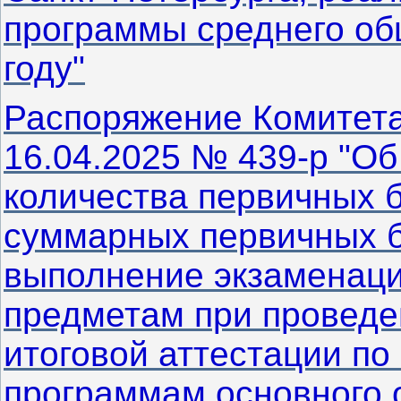
программы среднего об
году"
Распоряжение Комитета
16.04.2025 № 439-р "О
количества первичных 
суммарных первичных б
выполнение экзаменаци
предметам при проведе
итоговой аттестации п
программам основного 