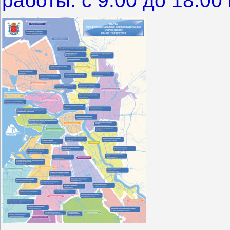
работы: с 9.00 до 18.00