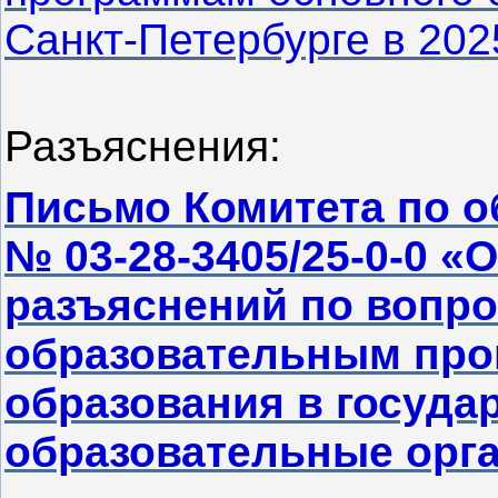
Санкт‑Петербурге в 202
Разъяснения:
Письмо Комитета по о
№ 03-28-3405/25-0-0 «
разъяснений по вопро
образовательным про
образования в госуда
образовательные орга