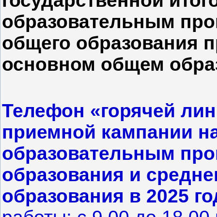
государственной итог
образовательным про
общего образования п
основном общем обра
Телефон «горячей лин
приемной кампании на
образовательным про
образования и средне
образования в 2025 го