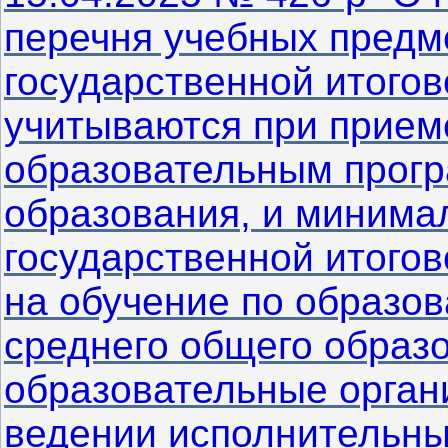
перечня учебных предм
государственной итогов
учитываются при прием
образовательным прогр
образования, и минима
государственной итогов
на обучение по образо
среднего общего образ
образовательные орган
ведении исполнительны