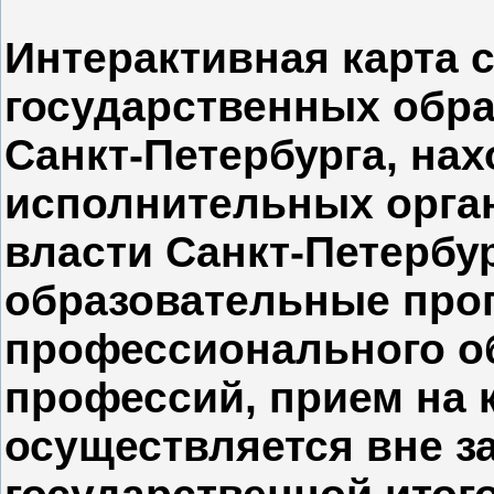
Интерактивная карта 
государственных обр
Санкт‑Петербурга, на
исполнительных орга
власти Санкт‑Петербу
образовательные про
профессионального об
профессий, прием на к
осуществляется вне з